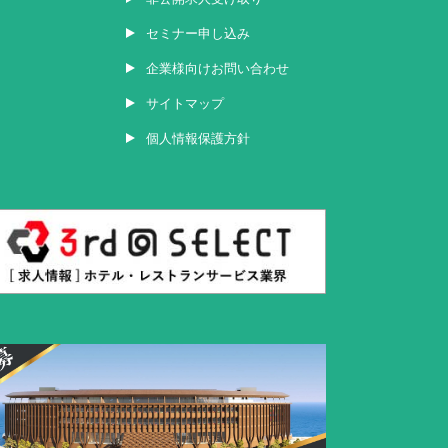
セミナー申し込み
企業様向けお問い合わせ
サイトマップ
個人情報保護方針