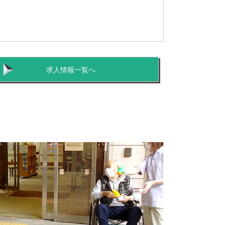
求人情報一覧へ