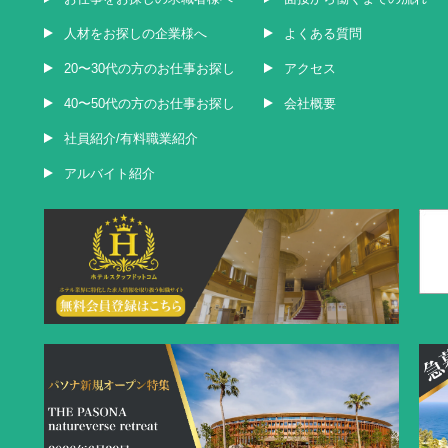
人材をお探しの企業様へ
よくある質問
20〜30代の方のお仕事お探し
アクセス
40〜50代の方のお仕事お探し
会社概要
社員紹介/有料職業紹介
アルバイト紹介