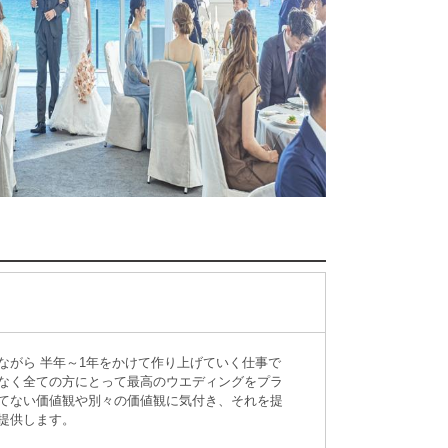
ながら 半年～1年をかけて作り上げていく仕事で
なく全ての方にとって最高のウエディングをプラ
てない価値観や別々の価値観に気付き、それを提
提供します。