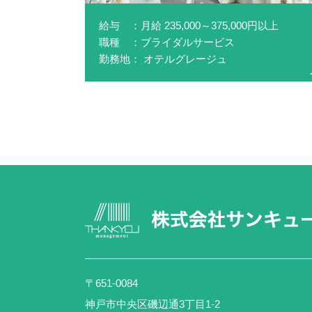
給与 ：月給 235,000～375,000円以上
職種 ：ブライダルサービス
勤務地： オテルグレージュ
〒651-0084
神戸市中央区磯辺通3丁目1-2