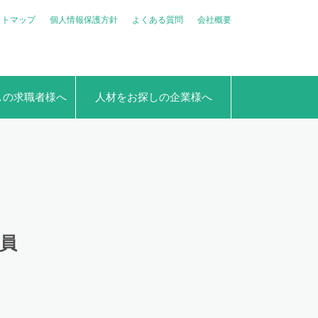
イトマップ
個人情報保護方針
よくある質問
会社概要
しの求職者様へ
人材をお探しの企業様へ
員