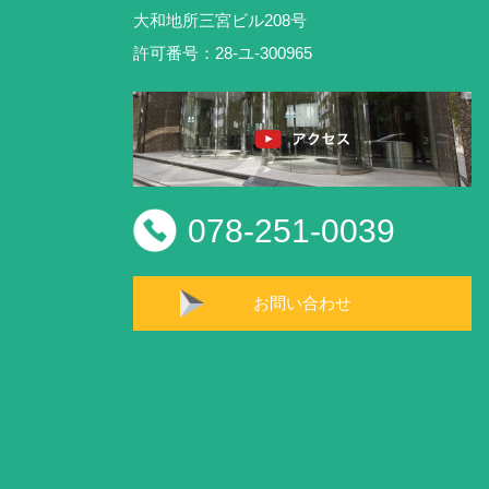
大和地所三宮ビル208号
許可番号：28-ユ-300965
078-251-0039
お問い合わせ