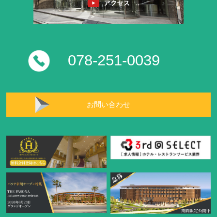
078-251-0039
お問い合わせ