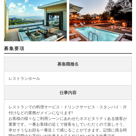
募集要項
募集職種名
レストランホール
仕事内容
レストランでの料理サービス・ドリンクサービス・スタンバイ・片
付けなどの業務がメインになります!
お客様の様々なご利用シーンにあわせたホスピタリティある接客が
重要です。一番お客様の近くで接客をしていただくので楽しそう、
幸せそうなお顔を一番近くで感じることができます。記憶に残る時
間や空間のお手伝いが出来るとてもやりがいがある仕事です。