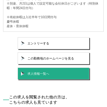
※別途、月2日は個人で設定可能な会社休日がございます（特別休
暇：年間24日付与）
※有給休暇は入社半年で10日間付与
慶弔休暇
産休・育休休暇
エントリーする
この勤務地のホームページを見る
求人情報一覧へ
この求人を閲覧された他の方は、
こちらの求人も見ています