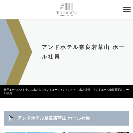
アンドホテル奈良若草山 ホー
ル社員
神戸ホテルレストランの求人ならサンキューマネジメントへ
>
求人情報
>
アンドホテル奈良若草山 ホー
ル社員
アンドホテル奈良若草山 ホール社員