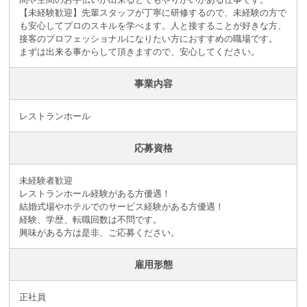
【未経験歓迎】先輩スタッフが丁寧に研修するので、未経験の方で
も安心してプロのスキルを学べます。人と接することが好きな方、
接客のプロフェッショナルになりたい方におすすめの職場です。
まずは出来る事からして頂きますので、安心してください。
事業内容
レストランホール
応募資格
未経験者歓迎
レストランホール経験がある方優遇！
結婚式場やホテルでのサービス経験がある方優遇！
経験、学歴、転職回数は不問です。
興味がある方は是非、ご応募ください。
雇用形態
正社員