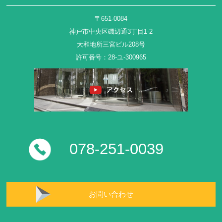
〒651-0084
神戸市中央区磯辺通3丁目1-2
大和地所三宮ビル208号
許可番号：28-ユ-300965
078-251-0039
お問い合わせ