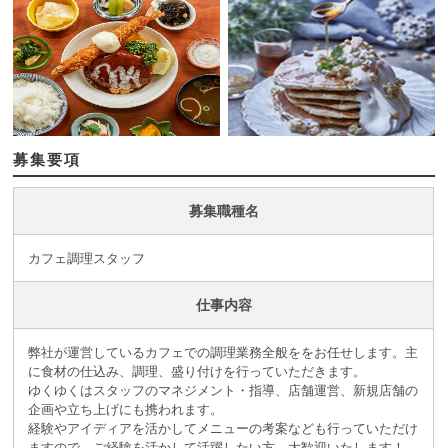
募集要項
募集職種名
カフェ調理スタッフ
仕事内容
弊社が運営しているカフェでの調理業務全般ををお任せします。主
に食材の仕込み、調理、盛り付けを行っていただきます。
ゆくゆくはスタッフのマネジメント・指導、店舗運営、新規店舗の
企画や立ち上げにも携われます。
経験やアイディアを活かしてメニューの考案なども行っていただけ
ますので、ご経験を活かして活躍したい方、大歓迎いたします！