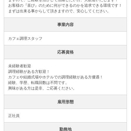
お客様の『喜び』のために何ができるのかを追求できる環境です！
まずは出来る事からして頂きますので、安心してください。
事業内容
カフェ調理スタッフ
応募資格
未経験者歓迎
調理経験がある方歓迎！
カフェや結婚式場やホテルでの調理経験がある方優遇！
経験、学歴、転職回数は不問です。
興味がある方は是非、ご応募ください。
雇用形態
正社員
勤務地