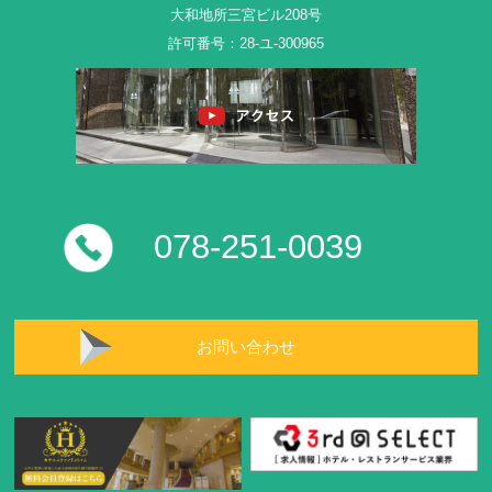
大和地所三宮ビル208号
許可番号：28-ユ-300965
078-251-0039
お問い合わせ