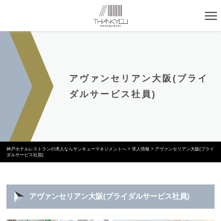
アヴァンセリアン大阪(ブライ
ダルサービス社員)
神戸ホテルレストランの求人ならサンキューマネジメントへ
>
求人情報
>
アヴァンセリアン大阪(ブライ
ダルサービス社員)
アヴァンセリアン大阪(ブライダルサービス社員)