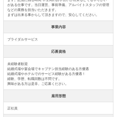
がある仕事です。当日運営、事前準備、アルバイトスタッフの管理
などの業務を担当いただきます。
まずは出来る事からして頂きますので、安心してください。
事業内容
ブライダルサービス
応募資格
未経験者歓迎
結婚式場や宴会場でキャプテン担当経験のある方優遇
結婚式場やホテルでのサービス経験がある方優遇！
経験、学歴、転職回数は不問です。
興味がある方は是非、ご応募ください。
雇用形態
正社員