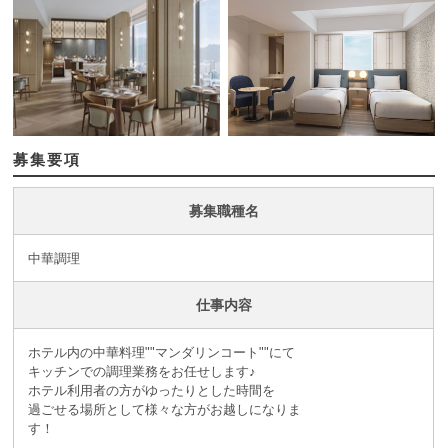
募集要項
募集職種名
中華調理
仕事内容
ホテル内の中華料理""マンダリンコート""にて
キッチンでの調理業務をお任せします♪
ホテル利用者の方がゆったりとした時間を
過ごせる場所として様々な方がお越しになりま
す！