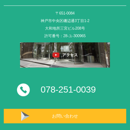
〒651-0084
神戸市中央区磯辺通3丁目1-2
大和地所三宮ビル208号
許可番号：28-ユ-300965
078-251-0039
お問い合わせ