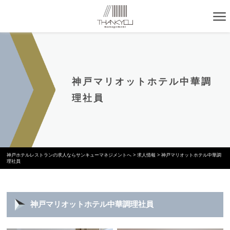
神戸マリオットホテル中華調
理社員
神戸ホテルレストランの求人ならサンキューマネジメントへ
>
求人情報
>
神戸マリオットホテル中華調
理社員
神戸マリオットホテル中華調理社員