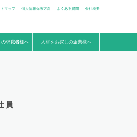
イトマップ
個人情報保護方針
よくある質問
会社概要
しの求職者様へ
人材をお探しの企業様へ
社員