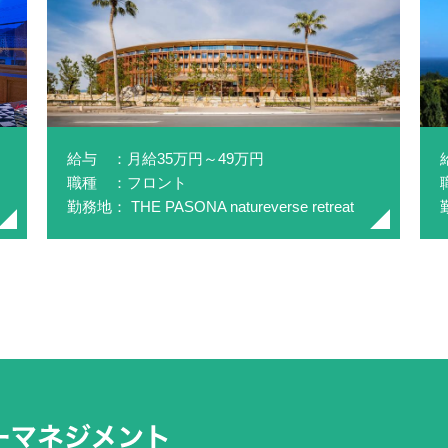
給与 ：月給35万円～49万円
職種 ：フロント
勤務地： THE PASONA natureverse retreat