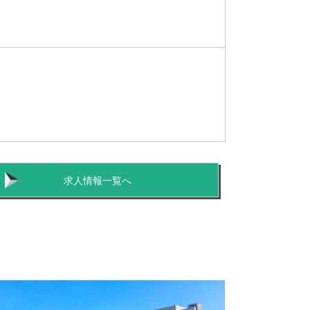
求人情報一覧へ