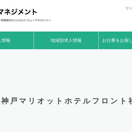
サ
人情報
地域別求人情報
お仕事をお探
神戸マリオットホテルフロント