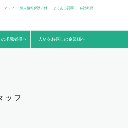
イトマップ
個人情報保護方針
よくある質問
会社概要
しの求職者様へ
人材をお探しの企業様へ
タッフ