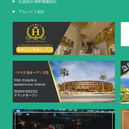
社員紹介/有料職業紹介
アルバイト紹介