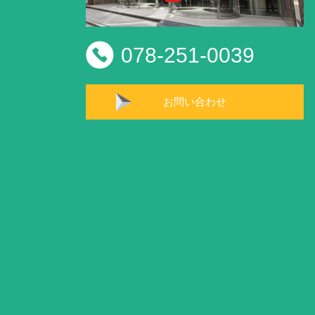
078-251-0039
お問い合わせ