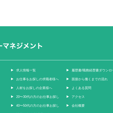
求人情報一覧
履歴書/職務経歴書ダウンロ
お仕事をお探しの求職者様へ
面接から働くまでの流れ
人材をお探しの企業様へ
よくある質問
20〜30代の方のお仕事お探し
アクセス
40〜50代の方のお仕事お探し
会社概要