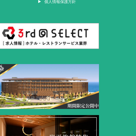
個人情報保護方針