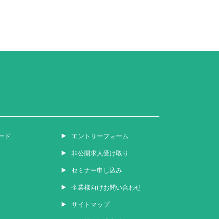
ード
エントリーフォーム
非公開求人受け取り
セミナー申し込み
企業様向けお問い合わせ
サイトマップ