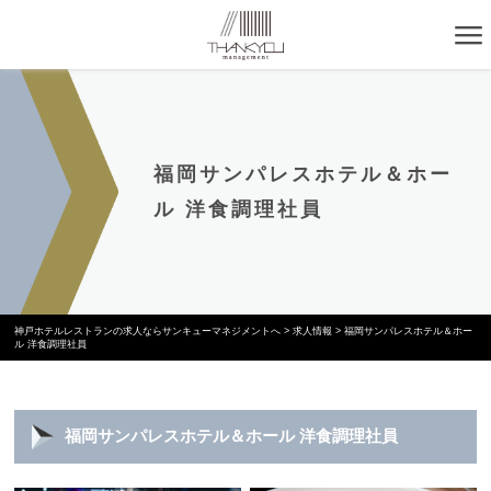
福岡サンパレスホテル＆ホー
ル 洋食調理社員
神戸ホテルレストランの求人ならサンキューマネジメントへ
>
求人情報
>
福岡サンパレスホテル＆ホー
ル 洋食調理社員
福岡サンパレスホテル＆ホール 洋食調理社員