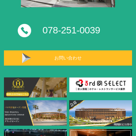
078-251-0039
お問い合わせ