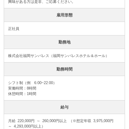
興味がある方は是非、ご応募ください。
雇用形態
正社員
勤務地
株式会社福岡サンパレス（福岡サンパレスホテル＆ホール）
勤務時間
シフト制（例 6:00~22:00）
実働時間：8時間
休憩時間：1時間
給与
月給 220,000円 ～ 260,000円以上 （※想定年収 3,975,000円
～ 4,293,000円以上）