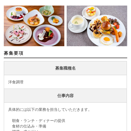
募集要項
募集職種名
洋食調理
仕事内容
具体的には以下の業務を担当していただきます。
朝食・ランチ・ディナーの提供
食材の仕込み・準備