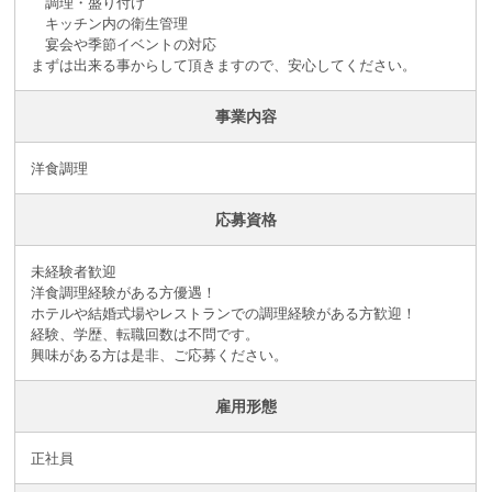
調理・盛り付け
キッチン内の衛生管理
宴会や季節イベントの対応
まずは出来る事からして頂きますので、安心してください。
事業内容
洋食調理
応募資格
未経験者歓迎
洋食調理経験がある方優遇！
ホテルや結婚式場やレストランでの調理経験がある方歓迎！
経験、学歴、転職回数は不問です。
興味がある方は是非、ご応募ください。
雇用形態
正社員