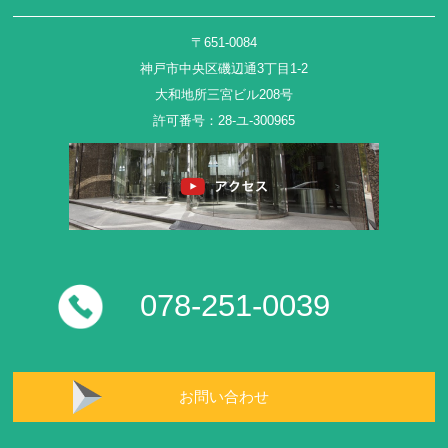
〒651-0084
神戸市中央区磯辺通3丁目1-2
大和地所三宮ビル208号
許可番号：28-ユ-300965
078-251-0039
お問い合わせ