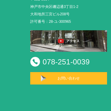
神戸市中央区磯辺通3丁目1-2
大和地所三宮ビル208号
許可番号：28-ユ-300965
078-251-0039
お問い合わせ