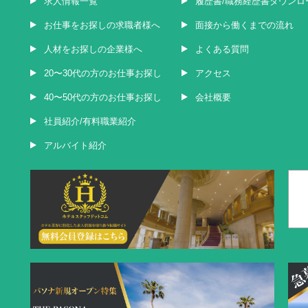
求人情報一覧
履歴書/職務経歴書ダウンロ
お仕事をお探しの求職者様へ
面接から働くまでの流れ
人材をお探しの企業様へ
よくある質問
20〜30代の方のお仕事お探し
アクセス
40〜50代の方のお仕事お探し
会社概要
社員紹介/有料職業紹介
アルバイト紹介