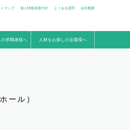
イトマップ
個人情報保護方針
よくある質問
会社概要
しの求職者様へ
人材をお探しの企業様へ
（ホール）