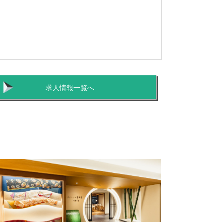
求人情報一覧へ