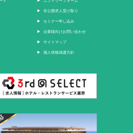
ード
エントリーフォーム
非公開求人受け取り
セミナー申し込み
企業様向けお問い合わせ
サイトマップ
個人情報保護方針