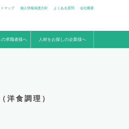
イトマップ
個人情報保護方針
よくある質問
会社概要
しの求職者様へ
人材をお探しの企業様へ
（洋食調理）