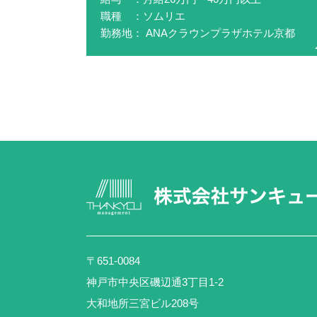
職種 ：ソムリエ
勤務地： ANAクラウンプラザホテル京都
〒651-0084
神戸市中央区磯辺通3丁目1-2
大和地所三宮ビル208号