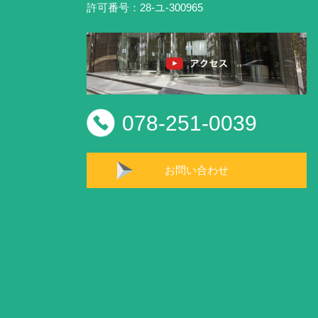
許可番号：28-ユ-300965
078-251-0039
お問い合わせ