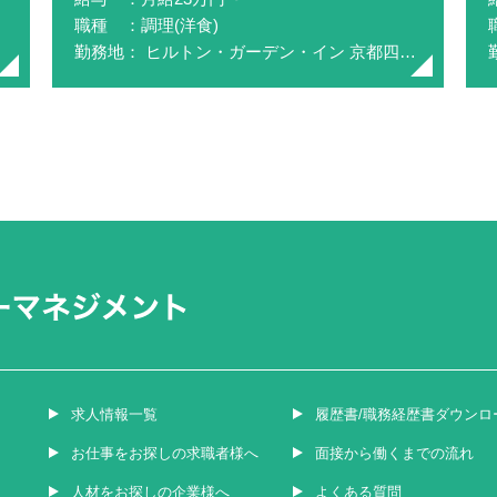
職種 ：調理(洋食)
勤務地： ヒルトン・ガーデン・イン 京都四条烏丸
求人情報一覧
履歴書/職務経歴書ダウンロ
お仕事をお探しの求職者様へ
面接から働くまでの流れ
人材をお探しの企業様へ
よくある質問