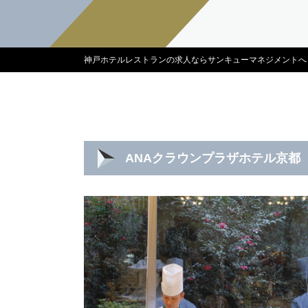
神戸ホテルレストランの求人ならサンキューマネジメントへ
ANAクラウンプラザホテル京都