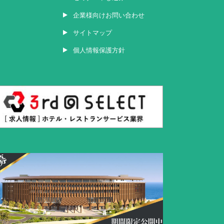
企業様向けお問い合わせ
サイトマップ
個人情報保護方針