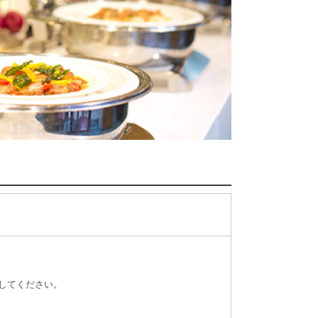
してください。