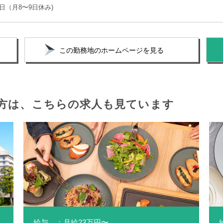
日（月8〜9日休み)
この勤務地のホームページを見る
方は、
こちらの求人も見ています
給与 ：月給23万円〜