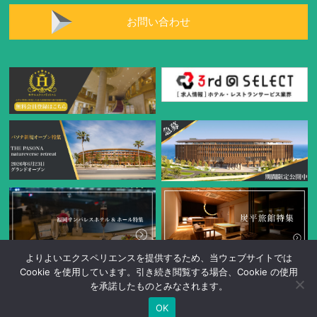
お問い合わせ
よりよいエクスペリエンスを提供するため、当ウェブサイトでは
Cookie を使用しています。引き続き閲覧する場合、Cookie の使用
を承諾したものとみなされます。
OK