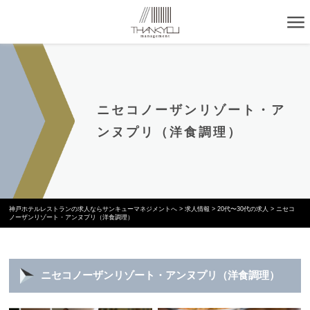
ニセコノーザンリゾート・ア
ンヌプリ（洋食調理）
神戸ホテルレストランの求人ならサンキューマネジメントへ
>
求人情報
>
20代〜30代の求人
>
ニセコ
ノーザンリゾート・アンヌプリ（洋食調理）
ニセコノーザンリゾート・アンヌプリ（洋食調理）