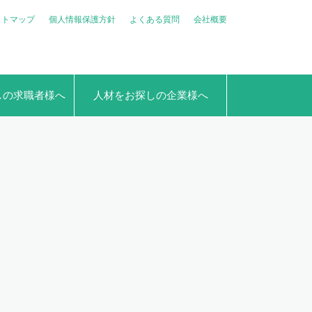
イトマップ
個人情報保護方針
よくある質問
会社概要
しの求職者様へ
人材をお探しの企業様へ