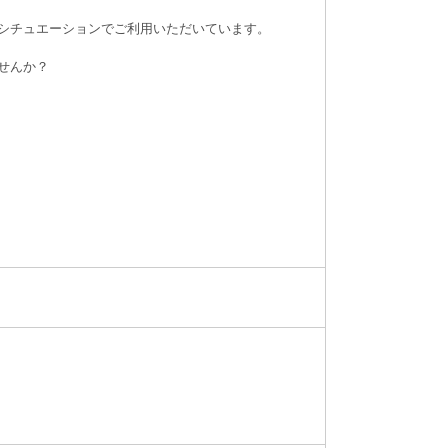
シチュエーションでご利用いただいています。
せんか？