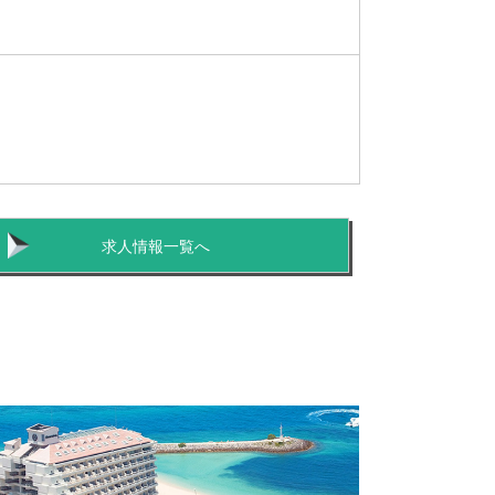
求人情報一覧へ