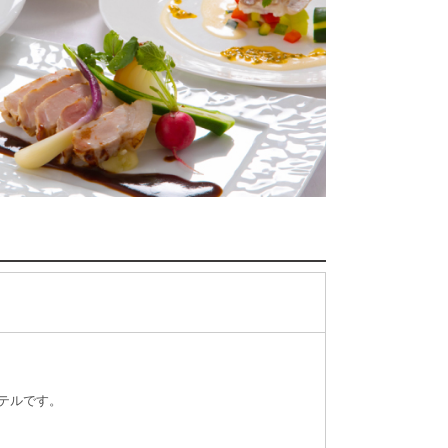
テルです。