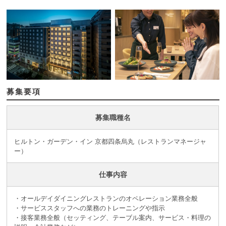
募集要項
募集職種名
ヒルトン・ガーデン・イン 京都四条烏丸（レストランマネージャ
ー）
仕事内容
・オールデイダイニングレストランのオペレーション業務全般
・サービススタッフへの業務のトレーニングや指示
・接客業務全般（セッティング、テーブル案内、サービス・料理の