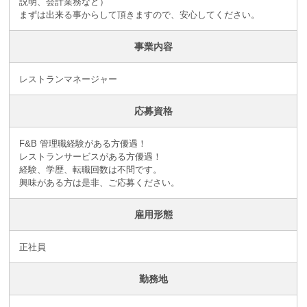
説明、会計業務など）
まずは出来る事からして頂きますので、安心してください。
事業内容
レストランマネージャー
応募資格
F&B 管理職経験がある方優遇！
レストランサービスがある方優遇！
経験、学歴、転職回数は不問です。
興味がある方は是非、ご応募ください。
雇用形態
正社員
勤務地