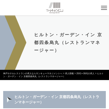
ヒルトン・ガーデン・イン 京
都四条烏丸（レストランマネ
ージャー）
神戸ホテルレストランの求人ならサンキューマネジメントへ
>
求人情報
>
20代〜30代の求人
>
ヒルト
ン・ガーデン・イン 京都四条烏丸（レストランマネージャー）
ヒルトン・ガーデン・イン 京都四条烏丸（レストラ
ンマネージャー）