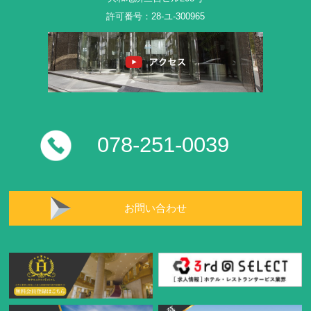
許可番号：28-ユ-300965
078-251-0039
お問い合わせ