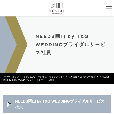
NEEDS岡山 by T&G
WEDDINGブライダルサービ
ス社員
神戸ホテルレストランの求人ならサンキューマネジメントへ
>
求人情報
>
20代〜30代の求人
>
NEEDS
岡山 by T&G WEDDINGブライダルサービス社員
NEEDS岡山 by T&G WEDDINGブライダルサービス
社員