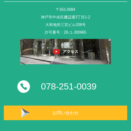
〒651-0084
神戸市中央区磯辺通3丁目1-2
大和地所三宮ビル208号
許可番号：28-ユ-300965
078-251-0039
お問い合わせ