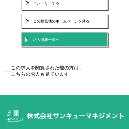
エントリーする
この勤務地のホームページを見る
求人情報一覧へ
この求人を閲覧された他の方は、
こちらの求人も見ています