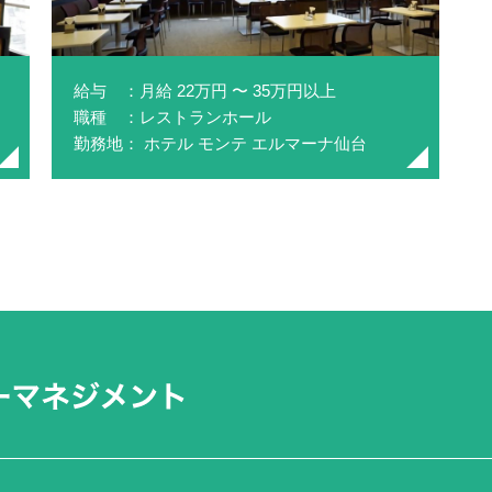
給与 ：月給 22万円 〜 35万円以上
職種 ：レストランホール
勤務地： ホテル モンテ エルマーナ仙台