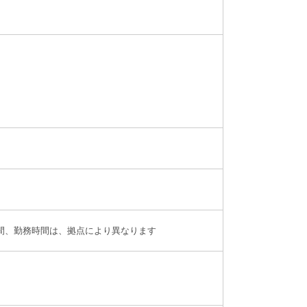
勤時間、勤務時間は、拠点により異なります