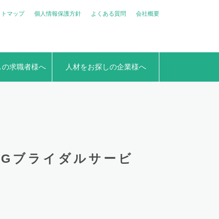
イトマップ
個人情報保護方針
よくある質問
会社概要
しの求職者様へ
人材をお探しの企業様へ
DINGブライダルサービ