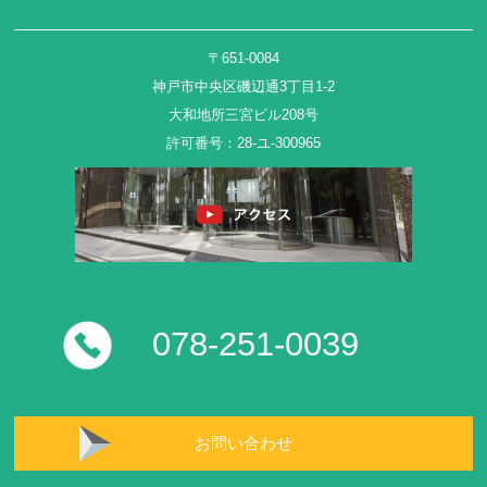
〒651-0084
神戸市中央区磯辺通3丁目1-2
大和地所三宮ビル208号
許可番号：28-ユ-300965
078-251-0039
お問い合わせ