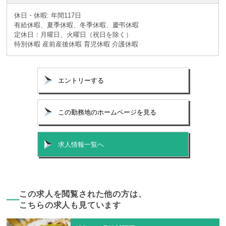
休日・休暇: 年間117日
有給休暇、夏季休暇、冬季休暇、慶弔休暇
定休日：月曜日、火曜日（祝日を除く）
特別休暇 産前産後休暇 育児休暇 介護休暇
エントリーする
この勤務地のホームページを見る
求人情報一覧へ
この求人を閲覧された他の方は、
こちらの求人も見ています