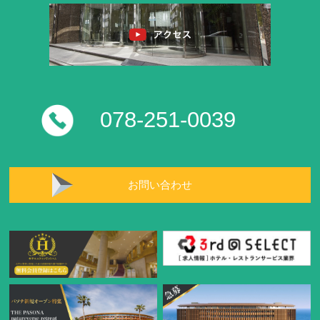
078-251-0039
お問い合わせ