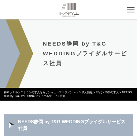
NEEDS静岡 by T&G
WEDDINGブライダルサービ
ス社員
神戸ホテルレストランの求人ならサンキューマネジメントへ
>
求人情報
>
20代〜30代の求人
>
NEEDS
静岡 by T&G WEDDINGブライダルサービス社員
NEEDS静岡 by T&G WEDDINGブライダルサービス
社員