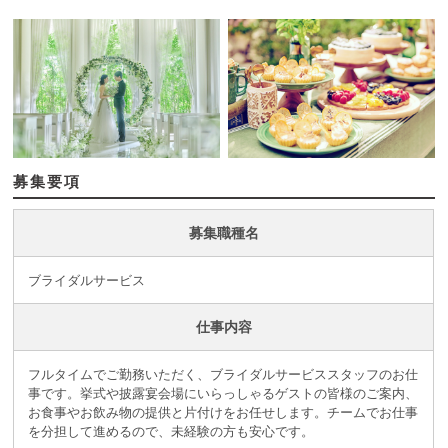
募集要項
募集職種名
ブライダルサービス
仕事内容
フルタイムでご勤務いただく、ブライダルサービススタッフのお仕
事です。挙式や披露宴会場にいらっしゃるゲストの皆様のご案内、
お食事やお飲み物の提供と片付けをお任せします。チームでお仕事
を分担して進めるので、未経験の方も安心です。