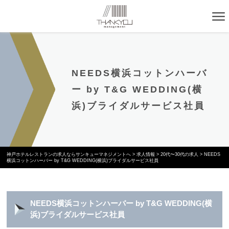
NEEDS横浜コットンハーバ
ー by T&G WEDDING(横
浜)ブライダルサービス社員
神戸ホテルレストランの求人ならサンキューマネジメントへ
>
求人情報
>
20代〜30代の求人
>
NEEDS
横浜コットンハーバー by T&G WEDDING(横浜)ブライダルサービス社員
NEEDS横浜コットンハーバー by T&G WEDDING(横
浜)ブライダルサービス社員