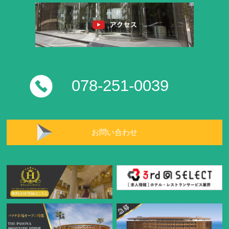
078-251-0039
お問い合わせ