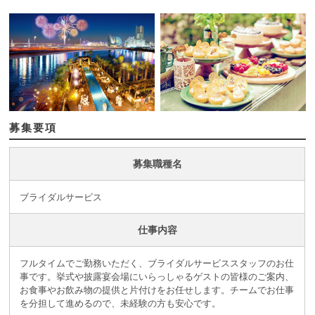
募集要項
募集職種名
ブライダルサービス
仕事内容
フルタイムでご勤務いただく、ブライダルサービススタッフのお仕
事です。挙式や披露宴会場にいらっしゃるゲストの皆様のご案内、
お食事やお飲み物の提供と片付けをお任せします。チームでお仕事
を分担して進めるので、未経験の方も安心です。