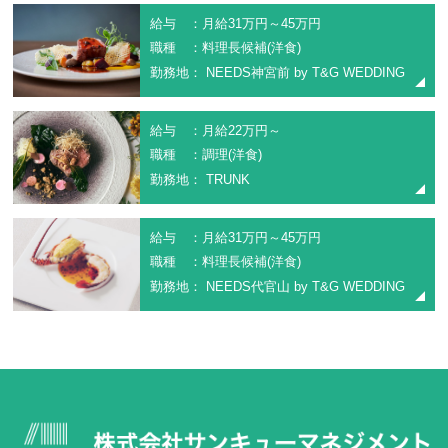
給与 ：月給31万円～45万円
職種 ：料理長候補(洋食)
勤務地： NEEDS神宮前 by T&G WEDDING
給与 ：月給22万円～
職種 ：調理(洋食)
勤務地： TRUNK
給与 ：月給31万円～45万円
職種 ：料理長候補(洋食)
勤務地： NEEDS代官山 by T&G WEDDING