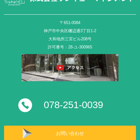
〒651-0084
神戸市中央区磯辺通3丁目1-2
大和地所三宮ビル208号
許可番号：28-ユ-300965
078-251-0039
お問い合わせ