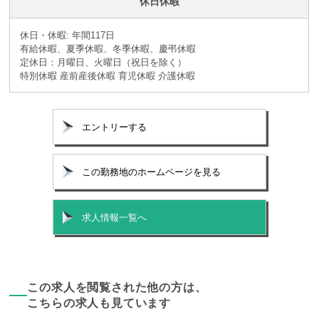
休日休暇
休日・休暇: 年間117日
有給休暇、夏季休暇、冬季休暇、慶弔休暇
定休日：月曜日、火曜日（祝日を除く）
特別休暇 産前産後休暇 育児休暇 介護休暇
エントリーする
この勤務地のホームページを見る
求人情報一覧へ
この求人を閲覧された他の方は、
こちらの求人も見ています