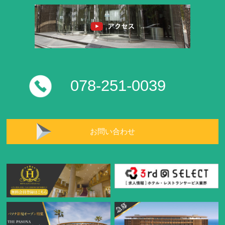
078-251-0039
お問い合わせ