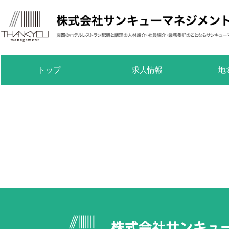
トップ
求人情報
地