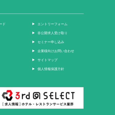
ード
エントリーフォーム
非公開求人受け取り
セミナー申し込み
企業様向けお問い合わせ
サイトマップ
個人情報保護方針