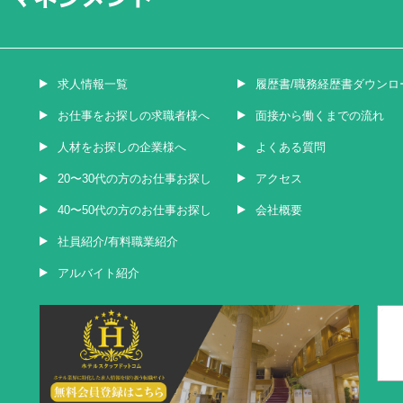
求人情報一覧
履歴書/職務経歴書ダウンロ
お仕事をお探しの求職者様へ
面接から働くまでの流れ
人材をお探しの企業様へ
よくある質問
20〜30代の方のお仕事お探し
アクセス
40〜50代の方のお仕事お探し
会社概要
社員紹介/有料職業紹介
アルバイト紹介