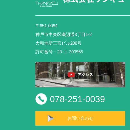
〒651-0084
神戸市中央区磯辺通3丁目1-2
大和地所三宮ビル208号
許可番号：28-ユ-300965
078-251-0039
お問い合わせ