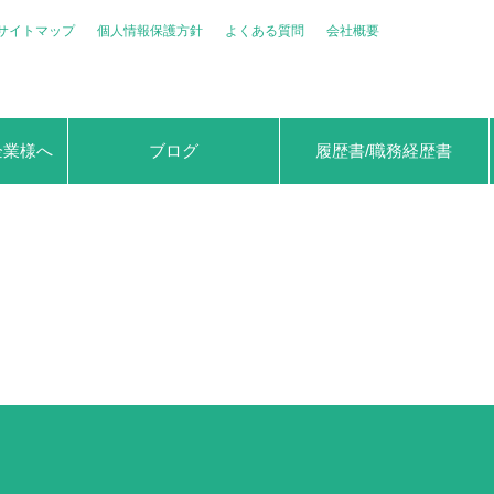
サイトマップ
個人情報保護方針
よくある質問
会社概要
企業様へ
ブログ
履歴書/職務経歴書