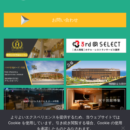
お問い合わせ
よりよいエクスペリエンスを提供するため、当ウェブサイトでは
Cookie を使用しています。引き続き閲覧する場合、Cookie の使用
を承諾したものとみなされます。