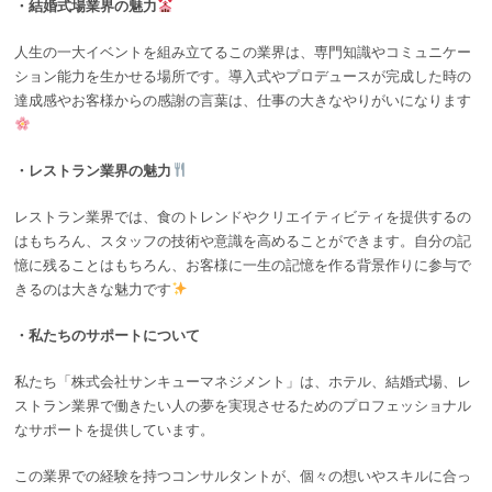
・結婚式場業界の魅力
人生の一大イベントを組み立てるこの業界は、専門知識やコミュニケー
ション能力を生かせる場所です。導入式やプロデュースが完成した時の
達成感やお客様からの感謝の言葉は、仕事の大きなやりがいになります
・レストラン業界の魅力
レストラン業界では、食のトレンドやクリエイティビティを提供するの
はもちろん、スタッフの技術や意識を高めることができます。自分の記
憶に残ることはもちろん、お客様に一生の記憶を作る背景作りに参与で
きるのは大きな魅力です
・私たちのサポートについて
私たち「株式会社サンキューマネジメント」は、ホテル、結婚式場、レ
ストラン業界で働きたい人の夢を実現させるためのプロフェッショナル
なサポートを提供しています。
この業界での経験を持つコンサルタントが、個々の想いやスキルに合っ