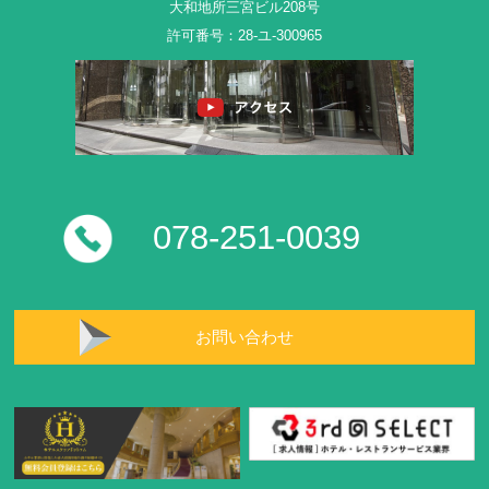
大和地所三宮ビル208号
許可番号：28-ユ-300965
078-251-0039
お問い合わせ