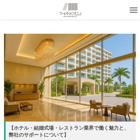
【ホテル・結婚式場・レストラン業界で働く魅力と、
弊社のサポートについて】