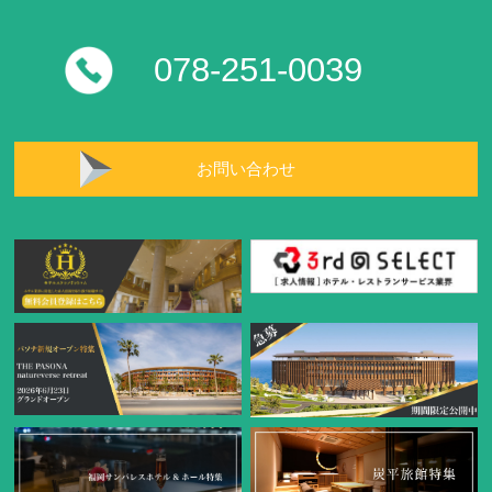
078-251-0039
お問い合わせ