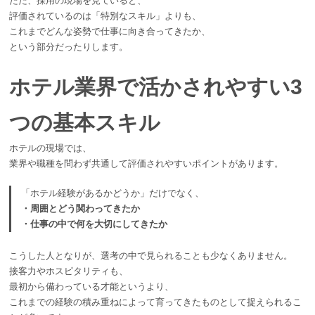
ただ、採用の現場を見ていると、
評価されているのは「特別なスキル」よりも、
これまでどんな姿勢で仕事に向き合ってきたか、
という部分だったりします。
ホテル業界で活かされやすい3
つの基本スキル
ホテルの現場では、
業界や職種を問わず共通して評価されやすいポイントがあります。
「ホテル経験があるかどうか」だけでなく、
・周囲とどう関わってきたか
・仕事の中で何を大切にしてきたか
こうした人となりが、選考の中で見られることも少なくありません。
接客力やホスピタリティも、
最初から備わっている才能というより、
これまでの経験の積み重ねによって育ってきたものとして捉えられるこ