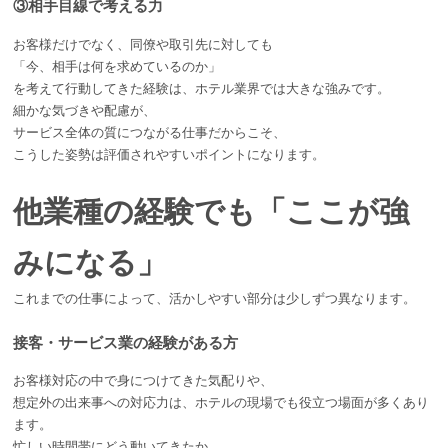
③相手目線で考える力
お客様だけでなく、同僚や取引先に対しても
「今、相手は何を求めているのか」
を考えて行動してきた経験は、ホテル業界では大きな強みです。
細かな気づきや配慮が、
サービス全体の質につながる仕事だからこそ、
こうした姿勢は評価されやすいポイントになります。
他業種の経験でも「ここが強
みになる」
これまでの仕事によって、活かしやすい部分は少しずつ異なります。
接客・サービス業の経験がある方
お客様対応の中で身につけてきた気配りや、
想定外の出来事への対応力は、ホテルの現場でも役立つ場面が多くあり
ます。
忙しい時間帯にどう動いてきたか、