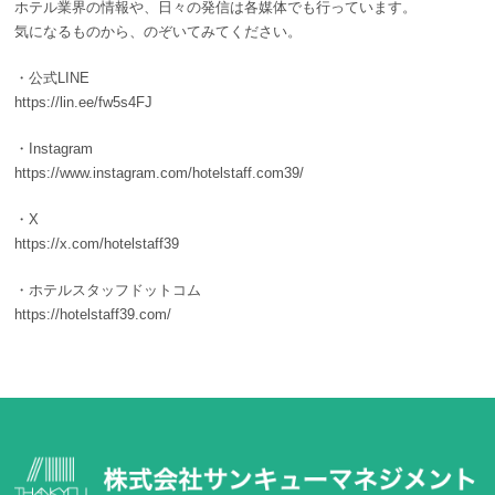
ホテル業界の情報や、日々の発信は各媒体でも行っています。
気になるものから、のぞいてみてください。
・公式LINE
https://lin.ee/fw5s4FJ
・Instagram
https://www.instagram.com/hotelstaff.com39/
・X
https://x.com/hotelstaff39
・ホテルスタッフドットコム
https://hotelstaff39.com/