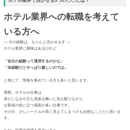
ホテル業界で活かせる3つの〇〇とは？
ホテル業界への転職を考えて
いる方へ
― 今の経験は、ちゃんと活かせます ―
ホテル業界に興味はあるけれど、
「自分の経験って通用するのかな」
「未経験だとやっぱり厳しいのでは」
と感じて、情報を集めている方も多いと思います。
実際、ホテルの仕事は
身だしなみや立ち居振る舞いに気を配りながら
お客様の前に立つ場面が多い仕事です。
その分、少しハードルが高く見えてしまうのも自然なことだと思いま
す。