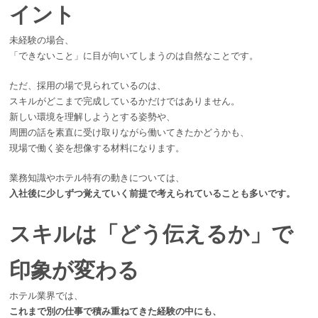
イント
未経験の場合、
「できないこと」に目が向いてしまうのは自然なことです。
ただ、採用の場で見られているのは、
スキルがどこまで完成しているかだけではありません。
新しい環境を理解しようとする姿勢や、
周囲の話を素直に受け取りながら働いてきたかどうかも、
現場で働く姿を想像する材料になります。
業務知識やホテル特有の動きについては、
入社後に少しずつ覚えていく前提で考えられていることも多いです。
スキルは「どう伝えるか」で
印象が変わる
ホテル業界では、
これまで別の仕事で積み重ねてきた経験の中にも、