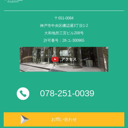
〒651-0084
神戸市中央区磯辺通3丁目1-2
大和地所三宮ビル208号
許可番号：28-ユ-300965
078-251-0039
お問い合わせ