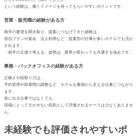
という経験は、働くイメージを持ってもらいやすいポイントです。
営業・販売職の経験がある方
相手の要望を聞き取り、提案につなげてきた経験は、
宿泊プランや宴会、法人利用など、提案型の仕事が多いホテルでも活か
されます。
「相手の立場で考える」姿勢は、業界が変わっても共通する強みです。
事務・バックオフィスの経験がある方
正確さや段取り力は、
予約管理や部署間の調整など、ホテルを裏側から支える仕事につながり
ます。
表に出る仕事ではなくても、
現場にとって欠かせない役割として評価されるケースは少なくありませ
ん。
未経験でも評価されやすいポ