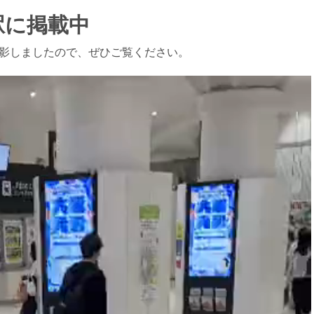
駅に掲載中
撮影しましたので、ぜひご覧ください。