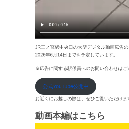
JR三ノ宮駅中央口の大型デジタル動画広告
2026年6月14日までを予定しています。
※広告に関する​駅係員へのお問い合わせはご
公式YouTube公開中
お近くにお越しの際は、ぜひご覧いただけま
動画本編はこちら