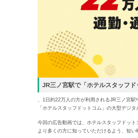
JR三ノ宮駅で「ホテルスタッフ
、1日約22万人の方が利用されるJR三ノ宮
「ホテルスタッフドットコム」の大型デジタ
今回の広告動画では、ホテルスタッフドット
より多くの方に知っていただけるよう、短い