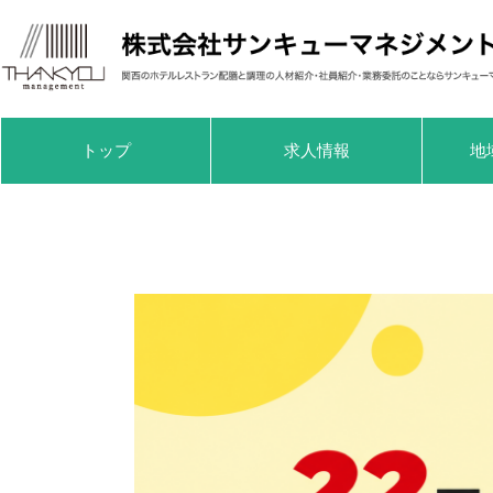
トップ
求人情報
地