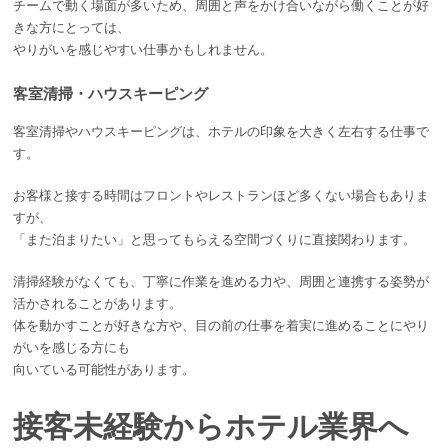
チームで動く場面が多いため、周囲と声をかけ合いながら働くことが好
きな方にとっては、
やりがいを感じやすい仕事かもしれません。
客室清掃・ハウスキーピング
客室清掃やハウスキーピングは、ホテルの印象を大きく左右する仕事で
す。
お客様と接する時間はフロントやレストランほど多くない場合もありま
すが、
「また泊まりたい」と思ってもらえる空間づくりに直接関わります。
清掃経験がなくても、丁寧に作業を進める力や、周囲と連携する姿勢が
活かされることがあります。
体を動かすことが好きな方や、目の前の仕事を着実に進めることにやり
がいを感じる方にも
向いている可能性があります。
接客未経験からホテル業界へ