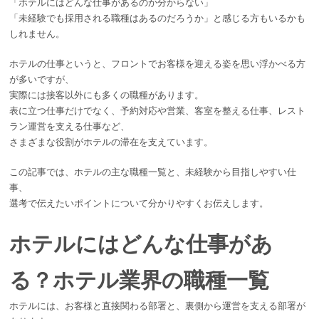
「ホテルにはどんな仕事があるのか分からない」
「未経験でも採用される職種はあるのだろうか」と感じる方もいるかも
しれません。
ホテルの仕事というと、フロントでお客様を迎える姿を思い浮かべる方
が多いですが、
実際には接客以外にも多くの職種があります。
表に立つ仕事だけでなく、予約対応や営業、客室を整える仕事、レスト
ラン運営を支える仕事など、
さまざまな役割がホテルの滞在を支えています。
この記事では、ホテルの主な職種一覧と、未経験から目指しやすい仕
事、
選考で伝えたいポイントについて分かりやすくお伝えします。
ホテルにはどんな仕事があ
る？ホテル業界の職種一覧
ホテルには、お客様と直接関わる部署と、裏側から運営を支える部署が