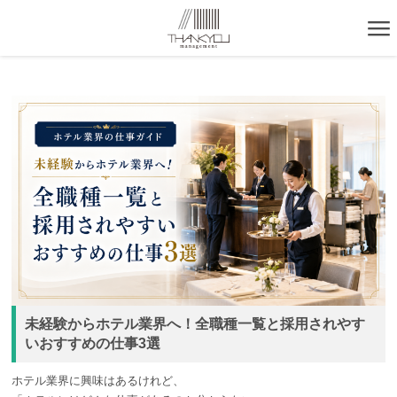
未経験からホテル業界へ！全職種一覧と採用されやす
いおすすめの仕事3選
ホテル業界に興味はあるけれど、