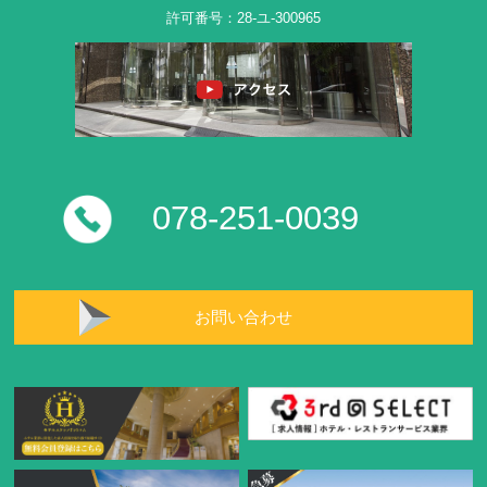
許可番号：28-ユ-300965
078-251-0039
お問い合わせ