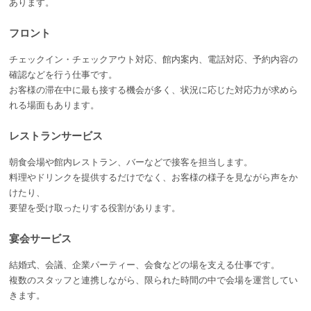
あります。
フロント
チェックイン・チェックアウト対応、館内案内、電話対応、予約内容の
確認などを行う仕事です。
お客様の滞在中に最も接する機会が多く、状況に応じた対応力が求めら
れる場面もあります。
レストランサービス
朝食会場や館内レストラン、バーなどで接客を担当します。
料理やドリンクを提供するだけでなく、お客様の様子を見ながら声をか
けたり、
要望を受け取ったりする役割があります。
宴会サービス
結婚式、会議、企業パーティー、会食などの場を支える仕事です。
複数のスタッフと連携しながら、限られた時間の中で会場を運営してい
きます。