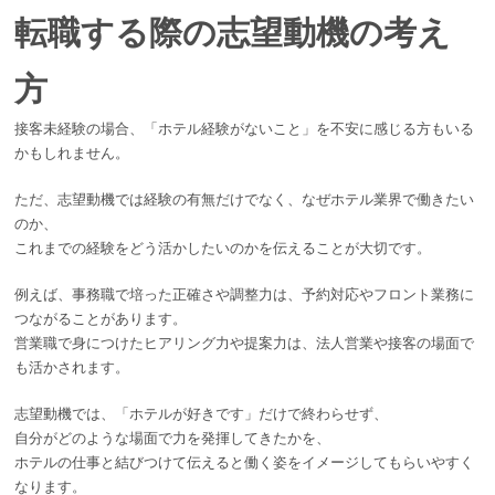
転職する際の志望動機の考え
方
接客未経験の場合、「ホテル経験がないこと」を不安に感じる方もいる
かもしれません。
ただ、志望動機では経験の有無だけでなく、なぜホテル業界で働きたい
のか、
これまでの経験をどう活かしたいのかを伝えることが大切です。
例えば、事務職で培った正確さや調整力は、予約対応やフロント業務に
つながることがあります。
営業職で身につけたヒアリング力や提案力は、法人営業や接客の場面で
も活かされます。
志望動機では、「ホテルが好きです」だけで終わらせず、
自分がどのような場面で力を発揮してきたかを、
ホテルの仕事と結びつけて伝えると働く姿をイメージしてもらいやすく
なります。