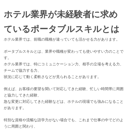
ホテル業界が未経験者に求め
ているポータブルスキルとは
ホテル業界では、前職の職種が違っていても活かせる力があります。
ポータブルスキルとは、業界や職種が変わっても使いやすい力のことで
す。
ホテル業界では、特にコミュニケーション力、相手の立場を考える力、
チームで協力する力、
状況に応じて動く柔軟さなどが見られることがあります。
例えば、お客様の要望を聞いて対応してきた経験、忙しい時間帯に周囲
と協力してきた経験、
急な変更に対応してきた経験などは、ホテルの現場でも強みになること
があります。
特別な資格や流暢な語学力がない場合でも、これまで仕事の中でどのよ
うに周囲と関わり、