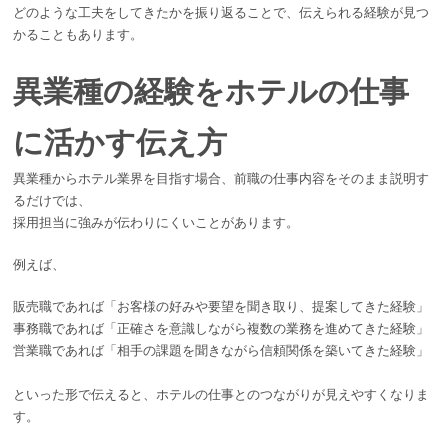
どのような工夫をしてきたかを振り返ることで、伝えられる経験が見つ
かることもあります。
異業種の経験をホテルの仕事
に活かす伝え方
異業種からホテル業界を目指す場合、前職の仕事内容をそのまま説明す
るだけでは、
採用担当に強みが伝わりにくいことがあります。
例えば、
販売職であれば「お客様の好みや要望を聞き取り、提案してきた経験」
事務職であれば「正確さを意識しながら複数の業務を進めてきた経験」
営業職であれば「相手の課題を聞きながら信頼関係を築いてきた経験」
といった形で伝えると、ホテルの仕事とのつながりが見えやすくなりま
す。