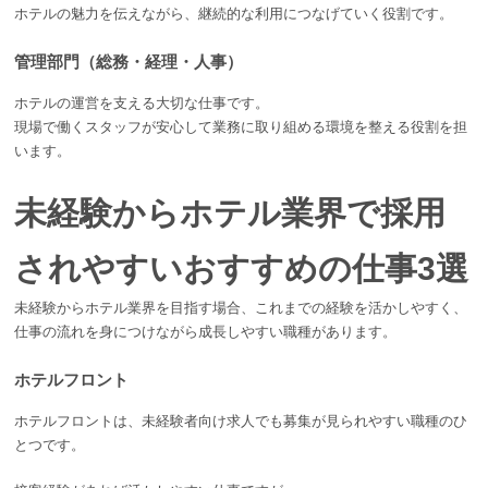
ホテルの魅力を伝えながら、継続的な利用につなげていく役割です。
管理部門（総務・経理・人事）
ホテルの運営を支える大切な仕事です。
現場で働くスタッフが安心して業務に取り組める環境を整える役割を担
います。
未経験からホテル業界で採用
されやすいおすすめの仕事3選
未経験からホテル業界を目指す場合、これまでの経験を活かしやすく、
仕事の流れを身につけながら成長しやすい職種があります。
ホテルフロント
ホテルフロントは、未経験者向け求人でも募集が見られやすい職種のひ
とつです。