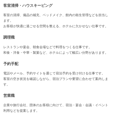
客室清掃・ハウスキーピング
客室の清掃、備品の補充、ベッドメイク、館内の衛生管理などを担当し
ます。
お客様が快適に過ごせる空間を整える、ホテルに欠かせない仕事です。
調理職
レストランや宴会、朝食会場などで料理をつくる仕事です。
和食・洋食・中華・製菓など、ホテルによって幅広い分野があります。
予約手配
電話やメール、予約サイトを通じて宿泊予約を受け付ける仕事です。
客室の空き状況を確認しながら、宿泊プランや要望に合わせて案内しま
す。
営業職
企業や旅行会社、団体のお客様に向けて、宿泊・宴会・会議・イベント
利用などを提案します。