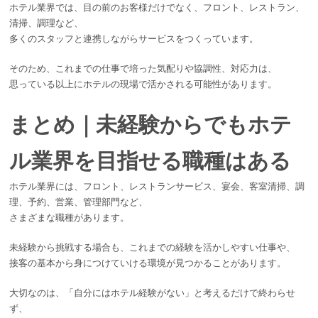
ホテル業界では、目の前のお客様だけでなく、フロント、レストラン、
清掃、調理など、
多くのスタッフと連携しながらサービスをつくっています。
そのため、これまでの仕事で培った気配りや協調性、対応力は、
思っている以上にホテルの現場で活かされる可能性があります。
まとめ｜未経験からでもホテ
ル業界を目指せる職種はある
ホテル業界には、フロント、レストランサービス、宴会、客室清掃、調
理、予約、営業、管理部門など、
さまざまな職種があります。
未経験から挑戦する場合も、これまでの経験を活かしやすい仕事や、
接客の基本から身につけていける環境が見つかることがあります。
大切なのは、「自分にはホテル経験がない」と考えるだけで終わらせ
ず、