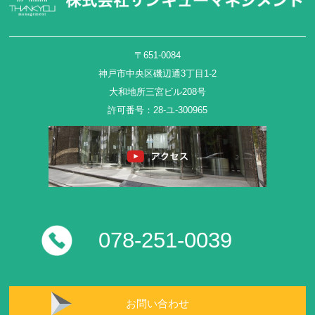
〒651-0084
神戸市中央区磯辺通3丁目1-2
大和地所三宮ビル208号
許可番号：28-ユ-300965
078-251-0039
お問い合わせ