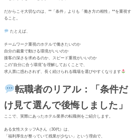
だからこそ大切なのは、**「条件」よりも「働き方の相性」**を重視す
ること。
たとえば、
チームワーク重視のホテルで働きたいのか
自分の裁量で動ける環境がいいのか
接客の深さを求めるのか、スピード重視がいいのか
この“自分に合う環境”を理解しておくことで、
求人票に惑わされず、長く続けられる職場を選びやすくなります
転職者のリアル：「条件だ
け見て選んで後悔しました」
ここで、実際にあったホテル業界の転職例をご紹介します。
ある女性スタッフAさん（30代）は、
「福利厚生が整っていて残業が少ない」という理由で、