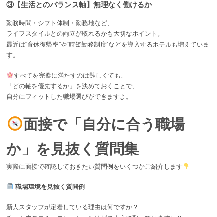
③【生活とのバランス軸】無理なく働けるか
勤務時間・シフト体制・勤務地など、
ライフスタイルとの両立が取れるかも大切なポイント。
最近は“育休復帰率”や“時短勤務制度”などを導入するホテルも増えていま
す。
すべてを完璧に満たすのは難しくても、
「どの軸を優先するか」を決めておくことで、
自分にフィットした職場選びができますよ。
面接で「自分に合う職場
か」を見抜く質問集
実際に面接で確認しておきたい質問例をいくつかご紹介します
職場環境を見抜く質問例
新人スタッフが定着している理由は何ですか？