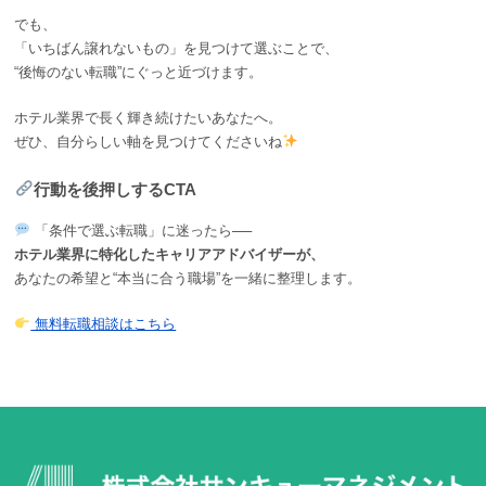
でも、
「いちばん譲れないもの」を見つけて選ぶことで、
“後悔のない転職”にぐっと近づけます。
ホテル業界で長く輝き続けたいあなたへ。
ぜひ、自分らしい軸を見つけてくださいね
行動を後押しするCTA
「条件で選ぶ転職」に迷ったら──
ホテル業界に特化したキャリアアドバイザーが、
あなたの希望と“本当に合う職場”を一緒に整理します。
無料転職相談はこちら