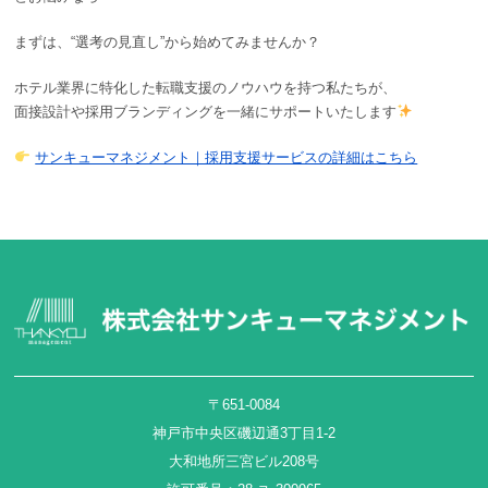
まずは、“選考の見直し”から始めてみませんか？
ホテル業界に特化した転職支援のノウハウを持つ私たちが、
面接設計や採用ブランディングを一緒にサポートいたします
サンキューマネジメント｜採用支援サービスの詳細はこちら
〒651-0084
神戸市中央区磯辺通3丁目1-2
大和地所三宮ビル208号