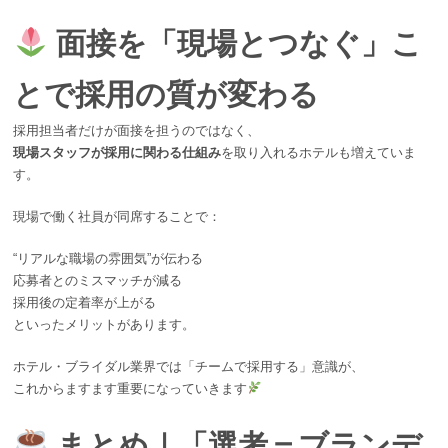
面接を「現場とつなぐ」こ
とで採用の質が変わる
採用担当者だけが面接を担うのではなく、
現場スタッフが採用に関わる仕組み
を取り入れるホテルも増えていま
す。
現場で働く社員が同席することで：
“リアルな職場の雰囲気”が伝わる
応募者とのミスマッチが減る
採用後の定着率が上がる
といったメリットがあります。
ホテル・ブライダル業界では「チームで採用する」意識が、
これからますます重要になっていきます
まとめ｜「選考＝ブランデ