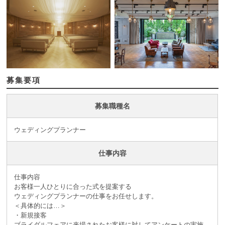
募集要項
募集職種名
ウェディングプランナー
仕事内容
仕事内容
お客様一人ひとりに合った式を提案する
ウェディングプランナーの仕事をお任せします。
＜具体的には…＞
・新規接客
ブライダルフェアに来場されたお客様に対してアンケートの実施