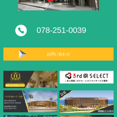
078-251-0039
お問い合わせ