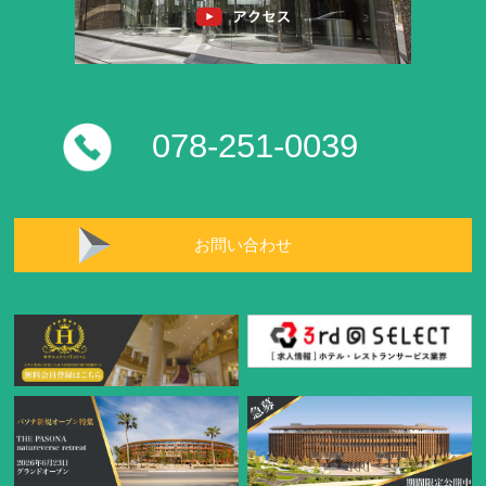
078-251-0039
お問い合わせ