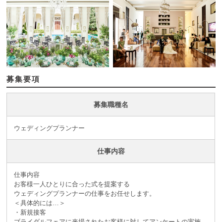
募集要項
募集職種名
ウェディングプランナー
仕事内容
仕事内容
お客様一人ひとりに合った式を提案する
ウェディングプランナーの仕事をお任せします。
＜具体的には…＞
・新規接客
ブライダルフェアに来場されたお客様に対してアンケートの実施