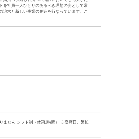
ドを社員一人ひとりのあるべき理想の姿として常
の追求と新しい事業の創造を行なっています。こ
りません シフト制（休憩1時間） ※宴席日、繁忙