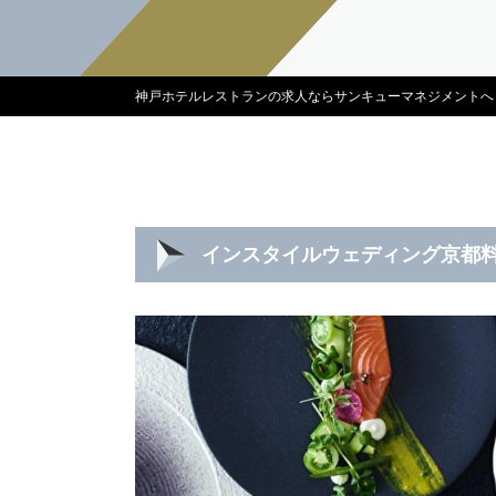
神戸ホテルレストランの求人ならサンキューマネジメントへ
インスタイルウェディング京都