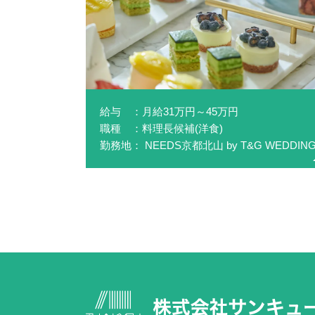
給与 ：月給31万円～45万円
職種 ：料理長候補(洋食)
勤務地： NEEDS京都北山 by T&G WEDDIN