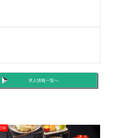
求人情報一覧へ
EW