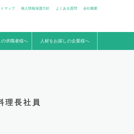
イトマップ
個人情報保護方針
よくある質問
会社概要
しの求職者様へ
人材をお探しの企業様へ
料理長社員