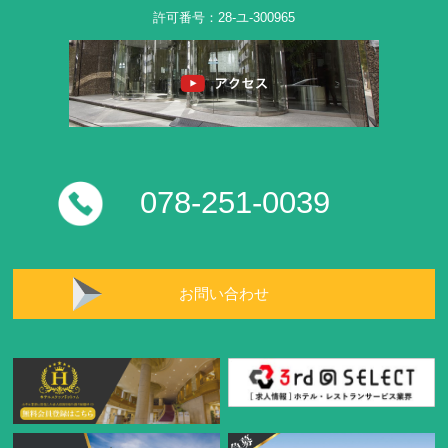
許可番号：28-ユ-300965
078-251-0039
お問い合わせ