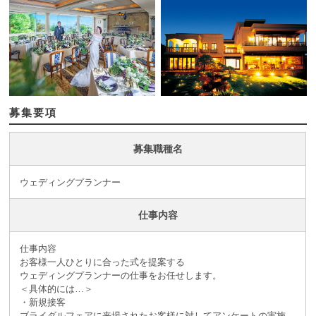
募集要項
募集職種名
ウェディングプランナー
仕事内容
仕事内容
お客様一人ひとりに合った式を提案する
ウェディングプランナーの仕事をお任せします。
＜具体的には…＞
・新規接客
ブライダルフェアに来場されたお客様に対してアンケートの実施