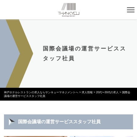
国際会議場の運営サービスス
タッフ社員
神戸ホテルレストランの求人ならサンキューマネジメントへ
>
求人情報
>
20代〜30代の求人
>
国際会
議場の運営サービススタッフ社員
国際会議場の運営サービススタッフ社員