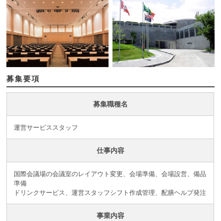
募集要項
募集職種名
運営サービススタッフ
仕事内容
国際会議場の会議室のレイアウト変更、会場準備、会場設営、備品
準備
ドリンクサービス、運営スタッフシフト作成管理、配膳ヘルプ発注
事業内容