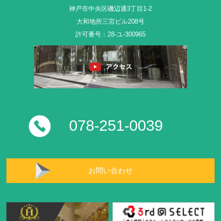
神戸市中央区磯辺通3丁目1-2
大和地所三宮ビル208号
許可番号：28-ユ-300965
078-251-0039
お問い合わせ