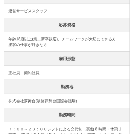
運営サービススタッフ
応募資格
年齢18歳以上(第二新卒歓迎)、チームワークが大切にできる方
接客の仕事が好きな方
雇用形態
正社員、契約社員
勤務地
株式会社夢舞台(淡路夢舞台国際会議場)
勤務時間
７：００～２３：００シフトによる交代制（実働 8 時間・休憩 1