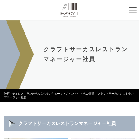
クラフトサーカスレストラン
マネージャー社員
神戸ホテルレストランの求人ならサンキューマネジメントへ
>
求人情報
>
クラフトサーカスレストラン
マネージャー社員
クラフトサーカスレストランマネージャー社員