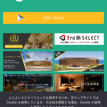
お問い合わせ
よりよいエクスペリエンスを提供するため、当ウェブサイトでは
Cookie を使用しています。引き続き閲覧する場合、Cookie の使用