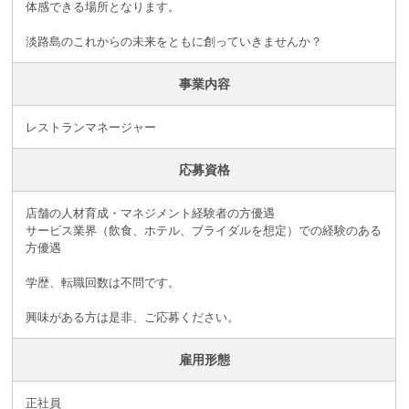
体感できる場所となります。
淡路島のこれからの未来をともに創っていきませんか？
事業内容
レストランマネージャー
応募資格
店舗の人材育成・マネジメント経験者の方優遇
サービス業界（飲食、ホテル、ブライダルを想定）での経験のある
方優遇
学歴、転職回数は不問です。
興味がある方は是非、ご応募ください。
雇用形態
正社員