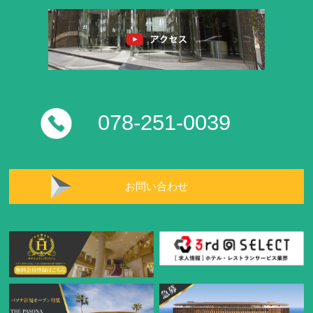
078-251-0039
お問い合わせ