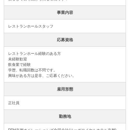
事業内容
レストランホールスタッフ
応募資格
レストランホール経験のある方
未経験歓迎
飲食業で経験
学歴、転職回数は不問です。
興味がある方は是非、ご応募ください。
雇用形態
正社員
勤務地