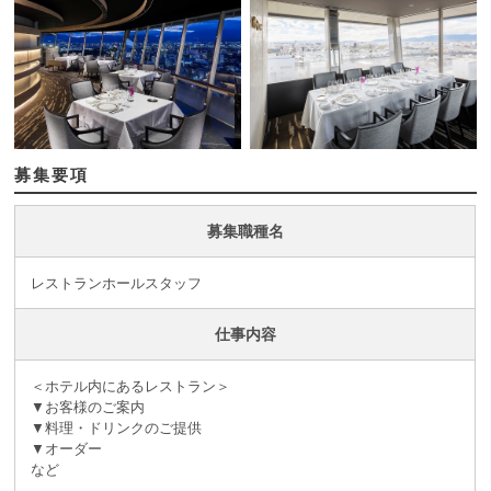
募集要項
募集職種名
レストランホールスタッフ
仕事内容
＜ホテル内にあるレストラン＞
▼お客様のご案内
▼料理・ドリンクのご提供
▼オーダー
など