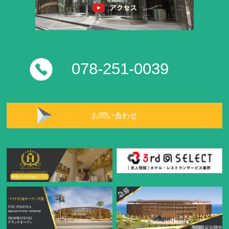
078-251-0039
お問い合わせ