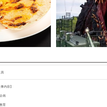
社員
仕事内容】
企画
教育