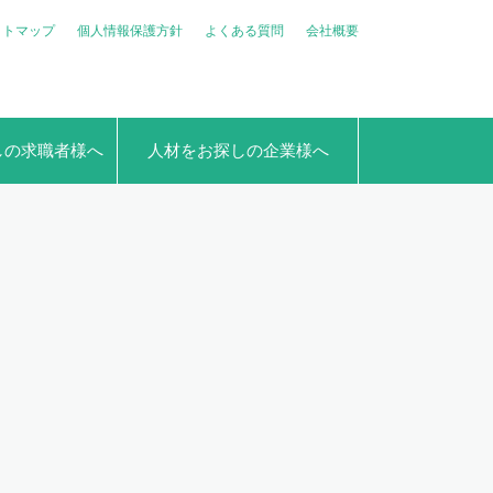
イトマップ
個人情報保護方針
よくある質問
会社概要
しの求職者様へ
人材をお探しの企業様へ
員