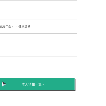
雇用年金） ・健康診断
求人情報一覧へ