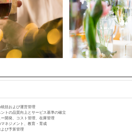
の統括および運営管理
ベントの品質向上とサービス基準の確立
ュー開発、コスト管理、在庫管理
のマネジメント、教育・育成
および予算管理