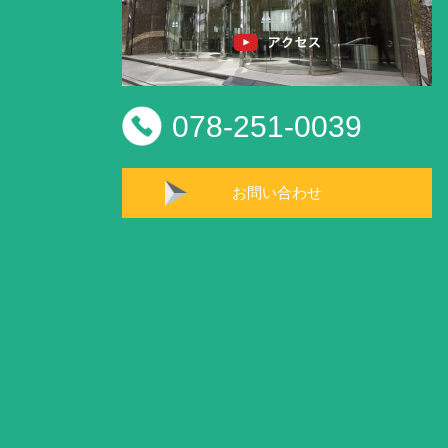
078-251-0039
お問い合わせ