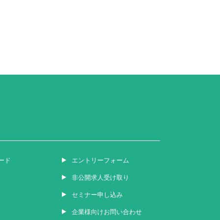
ード
エントリーフォーム
非公開求人受け取り
セミナー申し込み
企業様向けお問い合わせ