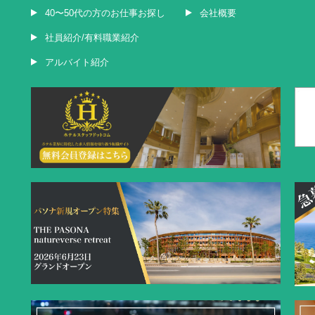
40〜50代の方のお仕事お探し
会社概要
社員紹介/有料職業紹介
アルバイト紹介