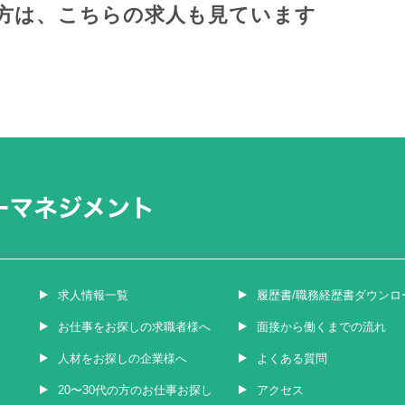
方は、
こちらの求人も見ています
求人情報一覧
履歴書/職務経歴書ダウンロ
お仕事をお探しの求職者様へ
面接から働くまでの流れ
人材をお探しの企業様へ
よくある質問
20〜30代の方のお仕事お探し
アクセス