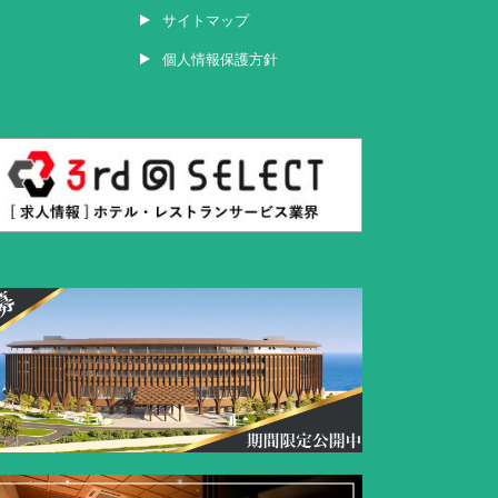
サイトマップ
個人情報保護方針