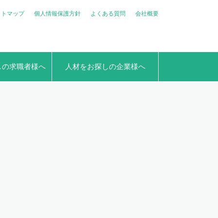
イトマップ
個人情報保護方針
よくある質問
会社概要
しの求職者様へ
人材をお探しの企業様へ