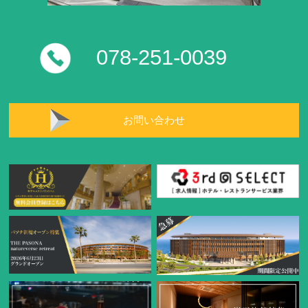
078-251-0039
お問い合わせ