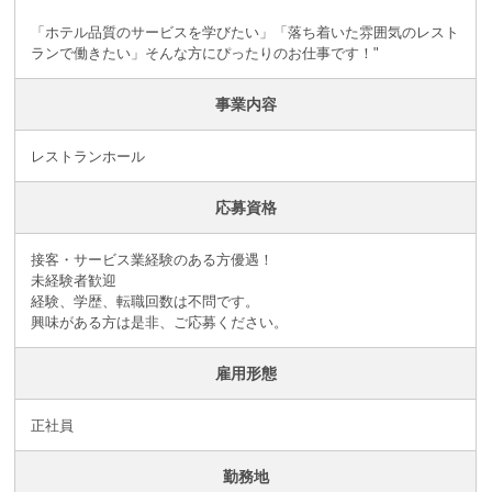
「ホテル品質のサービスを学びたい」「落ち着いた雰囲気のレスト
ランで働きたい」そんな方にぴったりのお仕事です！"
事業内容
レストランホール
応募資格
接客・サービス業経験のある方優遇！
未経験者歓迎
経験、学歴、転職回数は不問です。
興味がある方は是非、ご応募ください。
雇用形態
正社員
勤務地