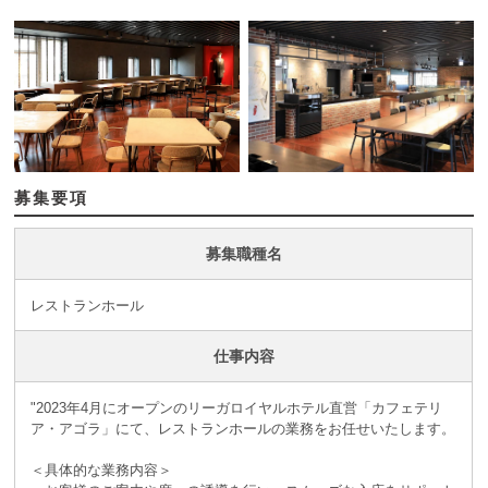
募集要項
募集職種名
レストランホール
仕事内容
"2023年4月にオープンのリーガロイヤルホテル直営「カフェテリ
ア・アゴラ」にて、レストランホールの業務をお任せいたします。
＜具体的な業務内容＞