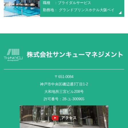
職種 ：ブライダルサービス
勤務地： グランドプリンスホテル大阪ベイ
〒651-0084
神戸市中央区磯辺通3丁目1-2
大和地所三宮ビル208号
許可番号：28-ユ-300965