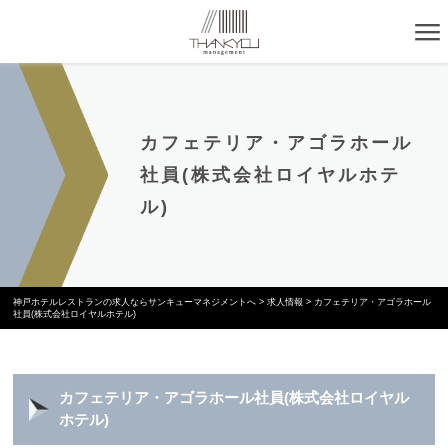
カフェテリア・アゴラホール
社員(株式会社ロイヤルホテ
ル)
神戸ホテルレストランの求人ならサンキューマネジメントへ
>
求人情報
>
カフェテリア・アゴラホール
社員(株式会社ロイヤルホテル)
カフェテリア・アゴラホール社員(株式会社ロイヤル
ホテル)