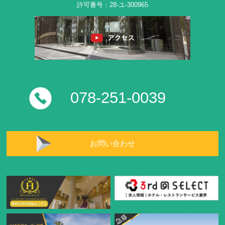
許可番号：28-ユ-300965
078-251-0039
お問い合わせ