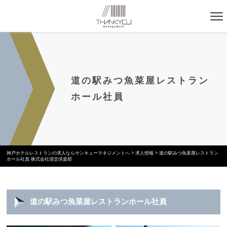
道の駅みつ魚菜屋レストラン
ホール社員
神戸ホテルレストランの求人ならサンキューマネジメントへ
>
求人情報
>
道の駅みつ魚菜屋レストラン
ホール社員 株式会社清交倶楽部
道の駅みつ魚菜屋レストランホール社員