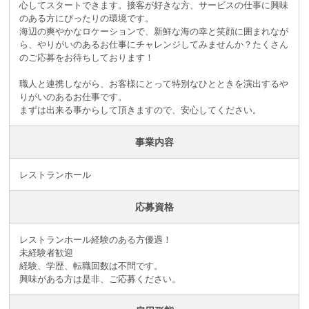
心してスタートできます。接客が好きな方、サービスの仕事に興味
のある方にぴったりの環境です。
海辺の爽やかなロケーションで、新鮮な海の幸と笑顔に囲まれなが
ら、やりがいのあるお仕事にチャレンジしてみませんか？たくさん
のご応募をお待ちしております！
職人と連携しながら、お客様にとって特別なひとときを演出するや
りがいのあるお仕事です。
まずは出来る事からして頂きますので、安心してください。
事業内容
レストランホール
応募資格
レストランホール経験のある方優遇！
未経験者歓迎
経験、学歴、転職回数は不問です。
興味がある方は是非、ご応募ください。