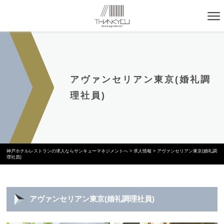
アヴァンセリアン東京(婚礼調
理社員)
神戸ホテルレストランの求人ならサンキューマネジメントへ
>
求人情報
>
アヴァンセリアン東京(婚礼調
理社員)
アヴァンセリアン東京(婚礼調理社員)