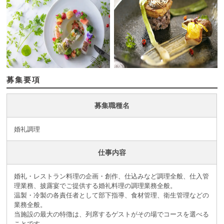
募集要項
募集職種名
婚礼調理
仕事内容
婚礼・レストラン料理の企画・創作、仕込みなど調理全般、仕入管
理業務、披露宴でご提供する婚礼料理の調理業務全般。
温製・冷製の各責任者として部下指導、食材管理、衛生管理などの
業務全般。
当施設の最大の特徴は、列席するゲストがその場でコースを選べる
ことです。