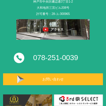
神戸市中央区磯辺通3丁目1-2
大和地所三宮ビル208号
許可番号：28-ユ-300965
078-251-0039
お問い合わせ