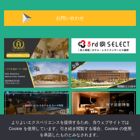
お問い合わせ
よりよいエクスペリエンスを提供するため、当ウェブサイトでは
Cookie を使用しています。引き続き閲覧する場合、Cookie の使用
を承諾したものとみなされます。