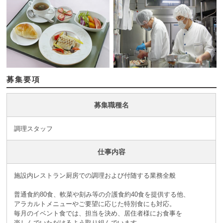
募集要項
募集職種名
調理スタッフ
仕事内容
施設内レストラン厨房での調理および付随する業務全般
普通食約80食、軟菜や刻み等の介護食約40食を提供する他、
アラカルトメニューやご要望に応じた特別食にも対応。
毎月のイベント食では、担当を決め、居住者様にお食事を
楽しんでいただけるよう取り組んでいます。