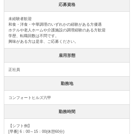
応募資格
未経験者歓迎
和食・洋食・中華調理のいずれかの経験がある方優遇
ホテルや老人ホームや介護施設の調理経験のある方歓迎
学歴、転職回数は不問です。
興味がある方は是非、ご応募ください。
雇用形態
正社員
勤務地
コンフォートヒルズ六甲
勤務時間
【シフト例】
[早番] 6：00～15：00(休憩60分)