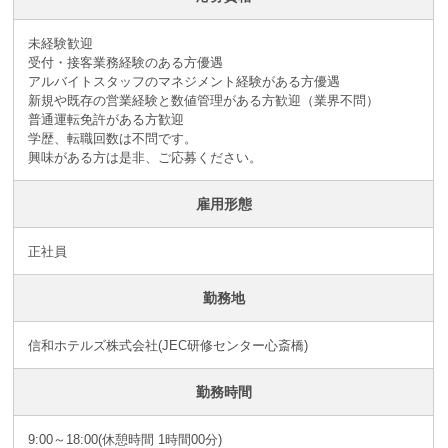
未経験歓迎
受付・接客業務経験のある方優遇
アルバイトスタッフのマネジメント経験がある方優遇
新規や既存の営業経験と数値管理がある方歓迎（業界不問）
普通運転免許がある方歓迎
学歴、転職回数は不問です。
興味がある方は是非、ご応募ください。
雇用形態
正社員
勤務地
信和ホテルズ株式会社(JEC研修センター心斎橋)
勤務時間
9:00～18:00(休憩時間 1時間00分)