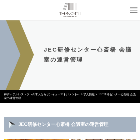
JEC研修センター心斎橋 会議
室の運営管理
神戸ホテルレストランの求人ならサンキューマネジメントへ
>
求人情報
>
JEC研修センター心斎橋 会議
室の運営管理
JEC研修センター心斎橋 会議室の運営管理