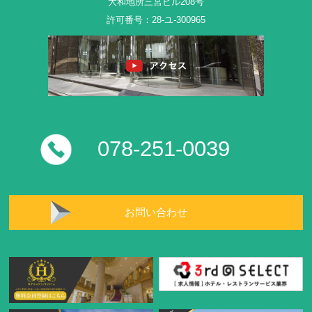
大和地所三宮ビル208号
許可番号：28-ユ-300965
078-251-0039
お問い合わせ