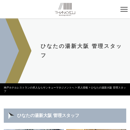
ひなたの湯新大阪 管理スタッ
フ
神戸ホテルレストランの求人ならサンキューマネジメントへ
>
求人情報
>
ひなたの湯新大阪 管理スタッ
フ
ひなたの湯新大阪 管理スタッフ