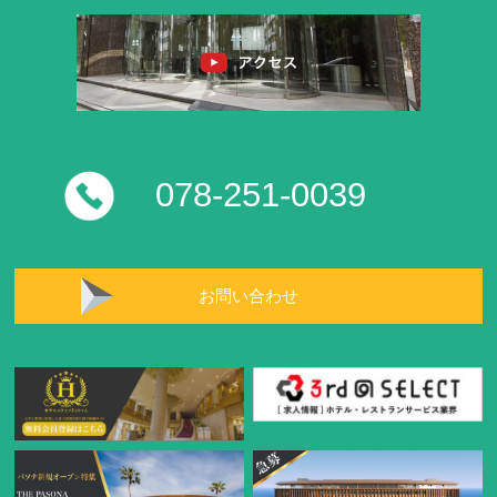
078-251-0039
お問い合わせ