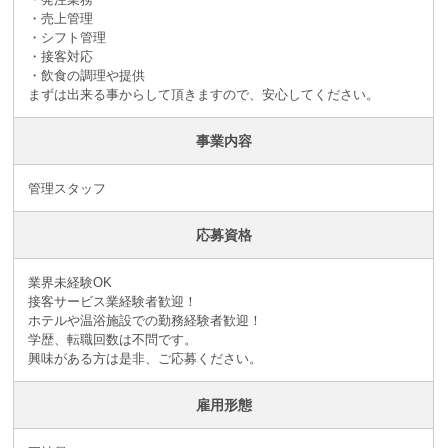
・売上管理
・シフト管理
・接客対応
・飲食の調理や提供
まずは出来る事からして頂きますので、安心してください。
事業内容
管理スタッフ
応募資格
業界未経験OK
接客サービス業経験者歓迎！
ホテルや温浴施設での勤務経験者歓迎！
学歴、転職回数は不問です。
興味がある方は是非、ご応募ください。
雇用形態