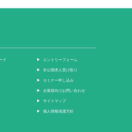
ード
エントリーフォーム
非公開求人受け取り
セミナー申し込み
企業様向けお問い合わせ
サイトマップ
個人情報保護方針