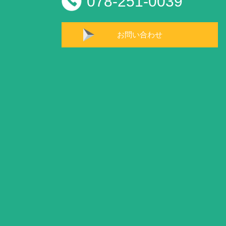
078-251-0039
お問い合わせ