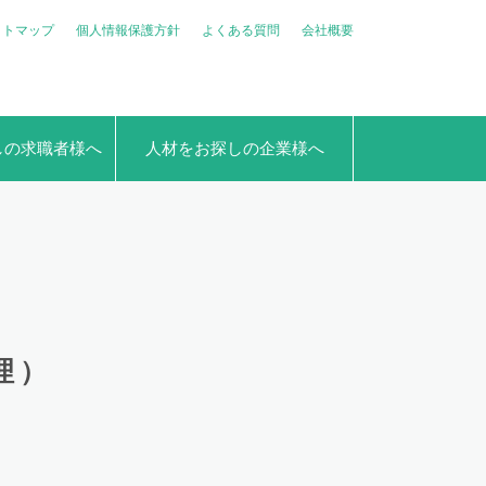
イトマップ
個人情報保護方針
よくある質問
会社概要
しの求職者様へ
人材をお探しの企業様へ
理）