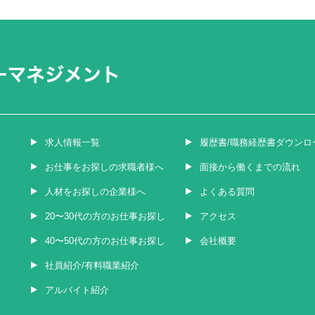
求人情報一覧
履歴書/職務経歴書ダウンロ
お仕事をお探しの求職者様へ
面接から働くまでの流れ
人材をお探しの企業様へ
よくある質問
20〜30代の方のお仕事お探し
アクセス
40〜50代の方のお仕事お探し
会社概要
社員紹介/有料職業紹介
アルバイト紹介