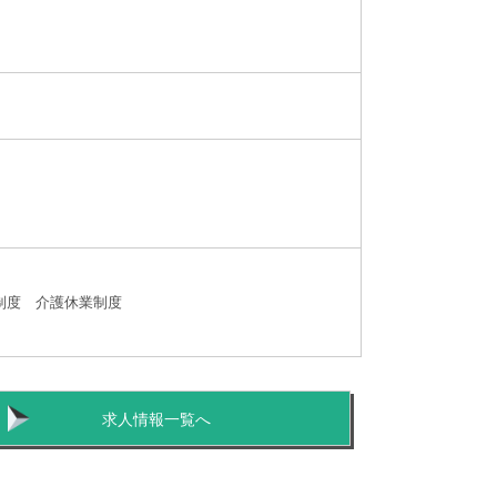
制度 介護休業制度
求人情報一覧へ