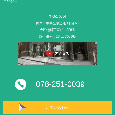
〒651-0084
神戸市中央区磯辺通3丁目1-2
大和地所三宮ビル208号
許可番号：28-ユ-300965
078-251-0039
お問い合わせ