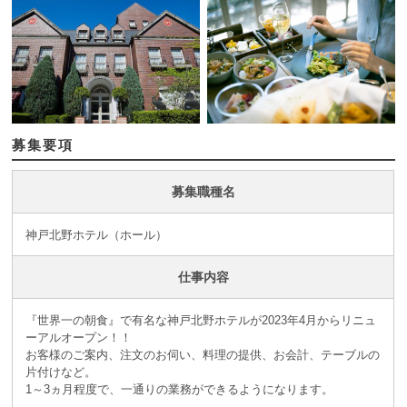
募集要項
募集職種名
神戸北野ホテル（ホール）
仕事内容
『世界一の朝食』で有名な神戸北野ホテルが2023年4月からリニュ
ーアルオープン！！
お客様のご案内、注文のお伺い、料理の提供、お会計、テーブルの
片付けなど。
1～3ヵ月程度で、一通りの業務ができるようになります。