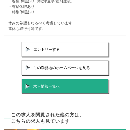
・各種休暇あり（特別/夏季/産前産後）
・有給休暇あり
・特別休暇あり
休みの希望もなるべく考慮しています！
連休も取得可能です。
エントリーする
この勤務地のホームページを見る
求人情報一覧へ
この求人を閲覧された他の方は、
こちらの求人も見ています